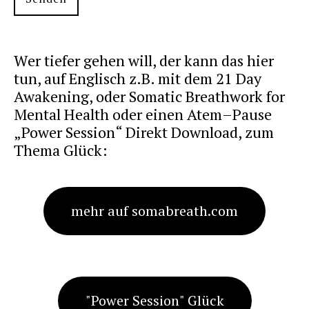
Wer tiefer gehen will, der kann das hier
tun, auf Englisch z.B. mit dem 21 Day
Awakening, oder Somatic Breathwork for
Mental Health oder einen Atem–Pause
„Power Session“ Direkt Download, zum
Thema Glück:
mehr auf somabreath.com
"Power Session" Glück