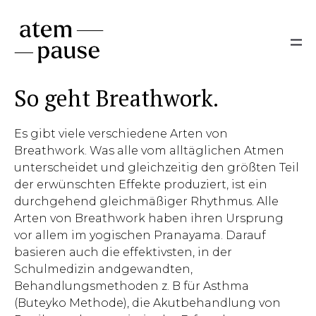
So geht Breathwork.
Es gibt viele verschiedene Arten von
Breathwork. Was alle vom alltäglichen Atmen
unterscheidet und gleichzeitig den größten Teil
der erwünschten Effekte produziert, ist ein
durchgehend gleichmäßiger Rhythmus. Alle
Arten von Breathwork haben ihren Ursprung
vor allem im yogischen Pranayama. Darauf
basieren auch die effektivsten, in der
Schulmedizin andgewandten,
Behandlungsmethoden z. B für Asthma
(Buteyko Methode), die Akutbehandlung von